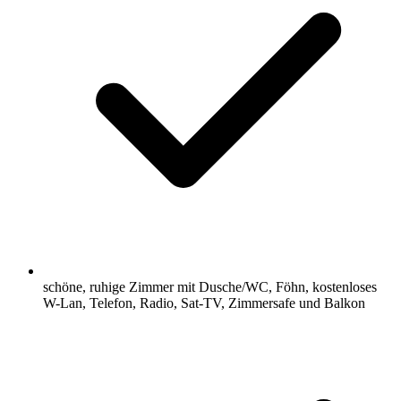
schöne, ruhige Zimmer mit Dusche/WC, Föhn, kostenloses
W-Lan, Telefon, Radio, Sat-TV, Zimmersafe und Balkon