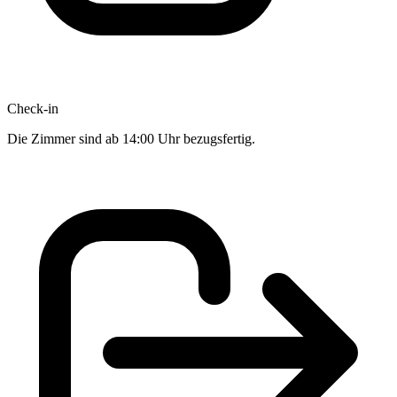
Check-in
Die Zimmer sind ab 14:00 Uhr bezugsfertig.