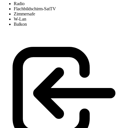
Radio
Flachbildschirm-SatTV
Zimmersafe
W-Lan
Balkon