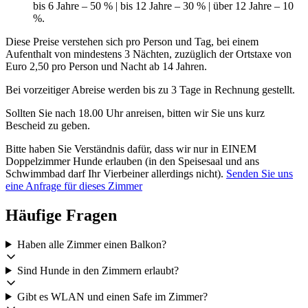
bis 6 Jahre – 50 % | bis 12 Jahre – 30 % | über 12 Jahre – 10
%.
Diese Preise verstehen sich pro Person und Tag, bei einem
Aufenthalt von mindestens 3 Nächten, zuzüglich der Ortstaxe von
Euro 2,50 pro Person und Nacht ab 14 Jahren.
Bei vorzeitiger Abreise werden bis zu 3 Tage in Rechnung gestellt.
Sollten Sie nach 18.00 Uhr anreisen, bitten wir Sie uns kurz
Bescheid zu geben.
Bitte haben Sie Verständnis dafür, dass wir nur in EINEM
Doppelzimmer Hunde erlauben (in den Speisesaal und ans
Schwimmbad darf Ihr Vierbeiner allerdings nicht).
Senden Sie uns
eine Anfrage für dieses Zimmer
Häufige Fragen
Haben alle Zimmer einen Balkon?
Sind Hunde in den Zimmern erlaubt?
Gibt es WLAN und einen Safe im Zimmer?