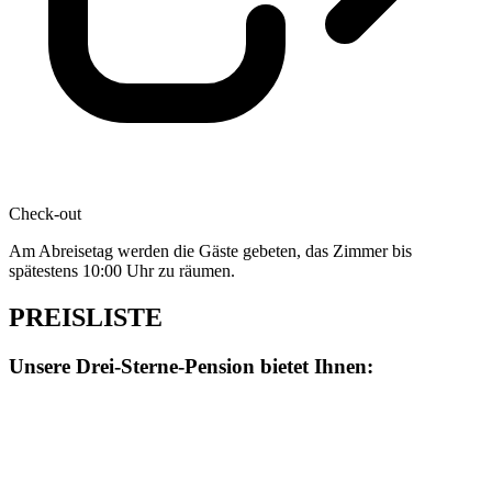
Check-out
Am Abreisetag werden die Gäste gebeten, das Zimmer bis
spätestens 10:00 Uhr zu räumen.
PREISLISTE
Unsere Drei-Sterne-Pension bietet Ihnen: