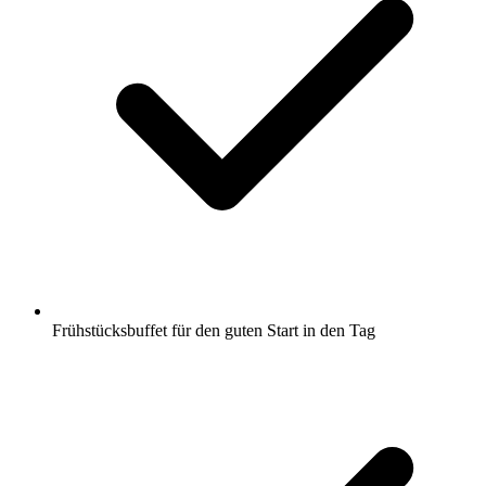
Frühstücksbuffet für den guten Start in den Tag