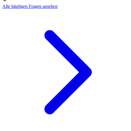
Alle häufigen Fragen ansehen