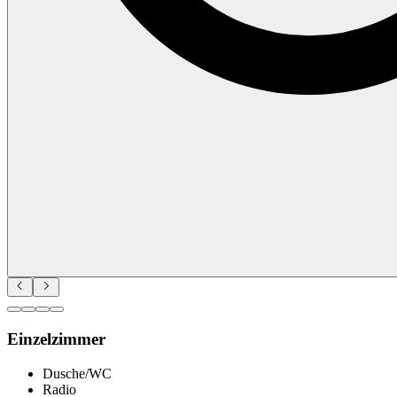
Einzelzimmer
Dusche/WC
Radio