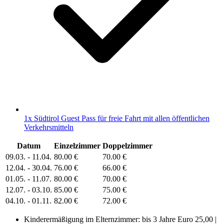
1x Südtirol Guest Pass für freie Fahrt mit allen öffentlichen
Verkehrsmitteln
Datum
Einzelzimmer
Doppelzimmer
09.03. - 11.04.
80.00 €
70.00 €
12.04. - 30.04.
76.00 €
66.00 €
01.05. - 11.07.
80.00 €
70.00 €
12.07. - 03.10.
85.00 €
75.00 €
04.10. - 01.11.
82.00 €
72.00 €
Kinderermäßigung im Elternzimmer: bis 3 Jahre Euro 25,00 |