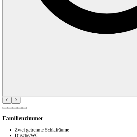
Familienzimmer
Zwei getrennte Schlafräume
Dusche/WC