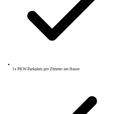
1x PKW-Parkplatz pro Zimmer am Hause